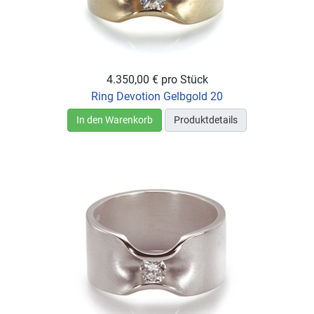
4.350,00 €
pro Stück
Ring Devotion Gelbgold 20
In den Warenkorb
Produktdetails