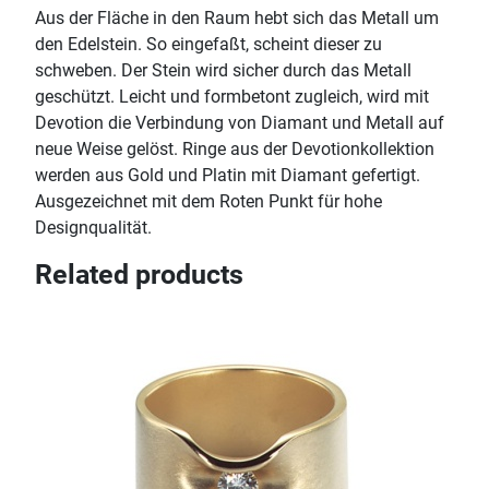
Aus der Fläche in den Raum hebt sich das Metall um
den Edelstein. So eingefaßt, scheint dieser zu
schweben. Der Stein wird sicher durch das Metall
geschützt. Leicht und formbetont zugleich, wird mit
Devotion die Verbindung von Diamant und Metall auf
neue Weise gelöst. Ringe aus der Devotionkollektion
werden aus Gold und Platin mit Diamant gefertigt.
Ausgezeichnet mit dem Roten Punkt für hohe
Designqualität.
Related products