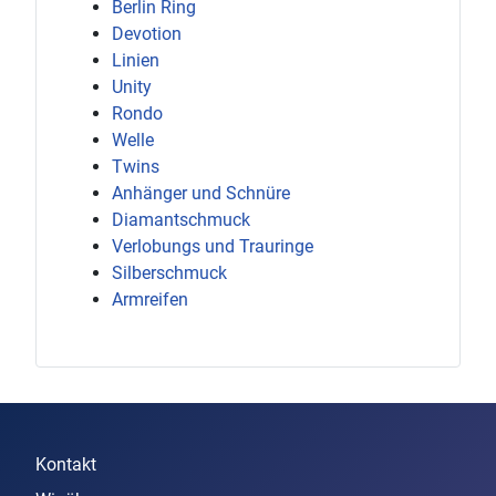
Berlin Ring
Devotion
Linien
Unity
Rondo
Welle
Twins
Anhänger und Schnüre
Diamantschmuck
Verlobungs und Trauringe
Silberschmuck
Armreifen
Kontakt