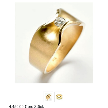
4.450,00 €
pro Stück