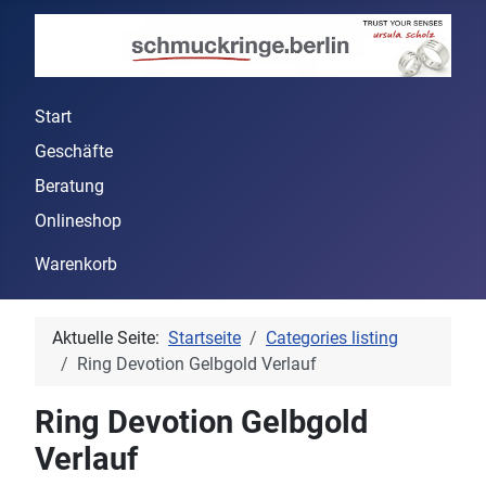
Start
Geschäfte
Beratung
Onlineshop
Warenkorb
Aktuelle Seite:
Startseite
Categories listing
Ring Devotion Gelbgold Verlauf
Ring Devotion Gelbgold
Verlauf