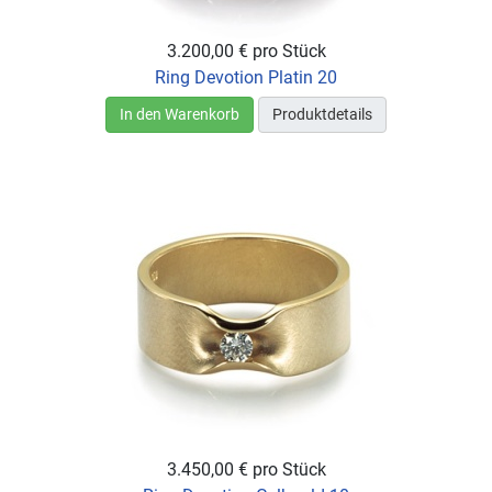
3.200,00 €
pro Stück
Ring Devotion Platin 20
In den Warenkorb
Produktdetails
3.450,00 €
pro Stück