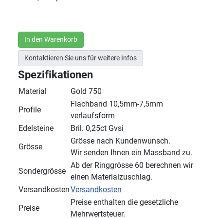
In den Warenkorb
Kontaktieren Sie uns für weitere Infos
Spezifikationen
Material
Gold 750
Flachband 10,5mm-7,5mm
Profile
verlaufsform
Edelsteine
Bril. 0,25ct Gvsi
Grösse nach Kundenwunsch.
Grösse
Wir senden Ihnen ein Massband zu.
Ab der Ringgrösse 60 berechnen wir
Sondergrösse
einen Materialzuschlag.
Versandkosten
Versandkosten
Preise enthalten die gesetzliche
Preise
Mehrwertsteuer.