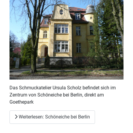
Das Schmuckatelier Ursula Scholz befindet sich im
Zentrum von Schöneiche bei Berlin, direkt am
Goethepark
Weiterlesen: Schöneiche bei Berlin