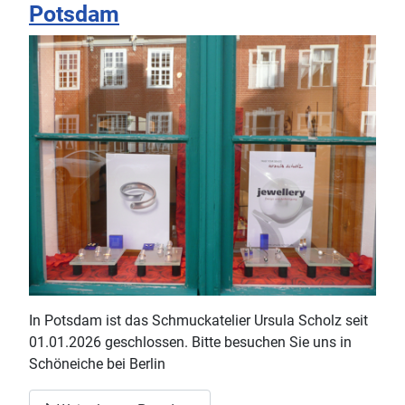
Potsdam
In Potsdam ist das Schmuckatelier Ursula Scholz seit
01.01.2026 geschlossen. Bitte besuchen Sie uns in
Schöneiche bei Berlin