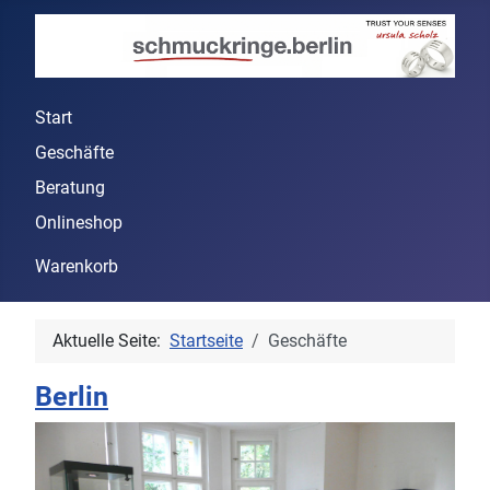
Start
Geschäfte
Beratung
Onlineshop
Warenkorb
Aktuelle Seite:
Startseite
Geschäfte
Berlin