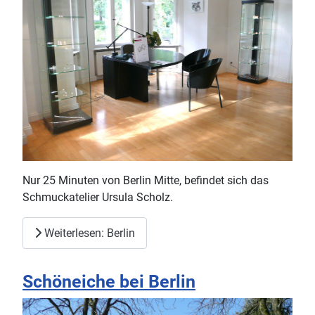
Nur 25 Minuten von Berlin Mitte, befindet sich das
Schmuckatelier Ursula Scholz.
Weiterlesen: Berlin
Schöneiche bei Berlin