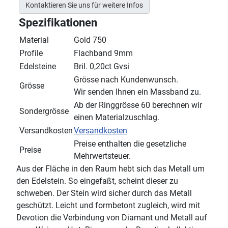
Kontaktieren Sie uns für weitere Infos
Spezifikationen
Material
Gold 750
Profile
Flachband 9mm
Edelsteine
Bril. 0,20ct Gvsi
Grösse nach Kundenwunsch.
Grösse
Wir senden Ihnen ein Massband zu.
Ab der Ringgrösse 60 berechnen wir
Sondergrösse
einen Materialzuschlag.
Versandkosten
Versandkosten
Preise enthalten die gesetzliche
Preise
Mehrwertsteuer.
Aus der Fläche in den Raum hebt sich das Metall um
den Edelstein. So eingefaßt, scheint dieser zu
schweben. Der Stein wird sicher durch das Metall
geschützt. Leicht und formbetont zugleich, wird mit
Devotion die Verbindung von Diamant und Metall auf