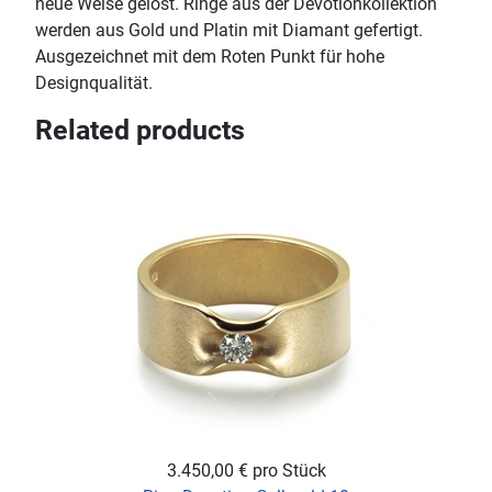
neue Weise gelöst. Ringe aus der Devotionkollektion
werden aus Gold und Platin mit Diamant gefertigt.
Ausgezeichnet mit dem Roten Punkt für hohe
Designqualität.
Related products
3.450,00 €
pro Stück