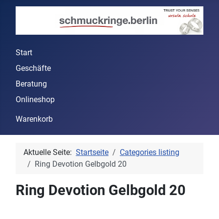
Start
Geschäfte
Beratung
Onlineshop
Warenkorb
Aktuelle Seite:
Startseite
Categories listing
Ring Devotion Gelbgold 20
Ring Devotion Gelbgold 20