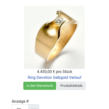
4.450,00 €
pro Stück
Ring Devotion Gelbgold Verlauf
In den Warenkorb
Produktdetails
Anzeige #