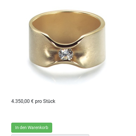
4.350,00 €
pro Stück
In den Warenkorb