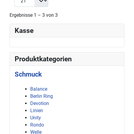
Ergebnisse 1 – 3 von 3
Kasse
Produktkategorien
Schmuck
Balance
Berlin Ring
Devotion
Linien
Unity
Rondo
Welle