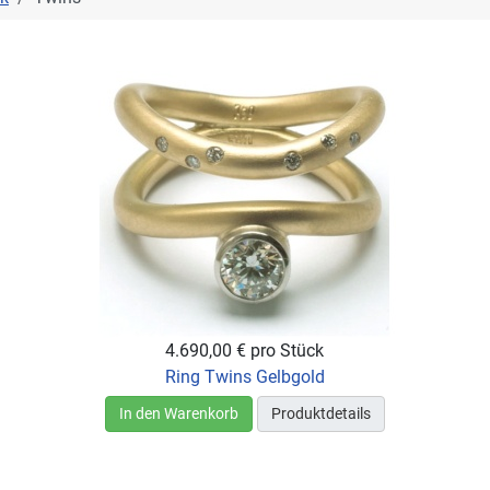
4.690,00 €
pro Stück
Ring Twins Gelbgold
In den Warenkorb
Produktdetails