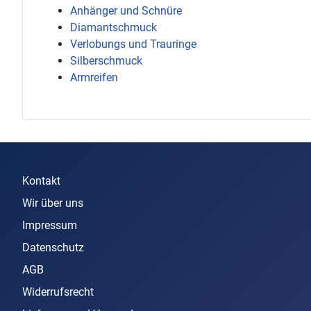
Anhänger und Schnüre
Diamantschmuck
Verlobungs und Trauringe
Silberschmuck
Armreifen
Kontakt
Wir über uns
Impressum
Datenschutz
AGB
Widerrufsrecht