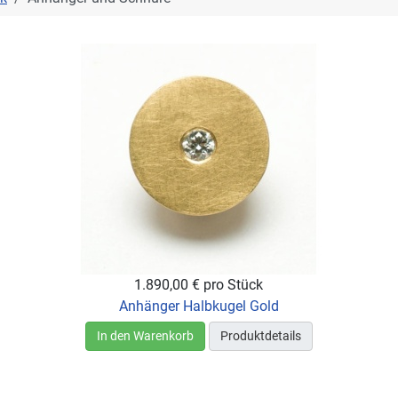
1.890,00 €
pro Stück
Anhänger Halbkugel Gold
In den Warenkorb
Produktdetails