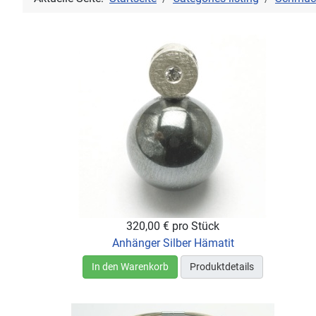
320,00 €
pro Stück
Anhänger Silber Hämatit
In den Warenkorb
Produktdetails