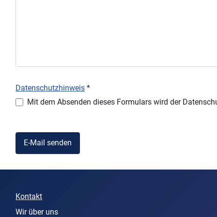
Datenschutzhinweis
*
Datenschutzhinweis
Mit dem Absenden dieses Formulars wird der Datenschu
E-Mail senden
Kontakt
Wir über uns