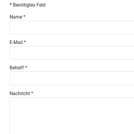
*
Benötigtes Feld
Name
*
E-Mail
*
Betreff
*
Nachricht
*