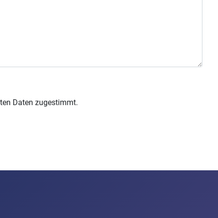
lten Daten zugestimmt.