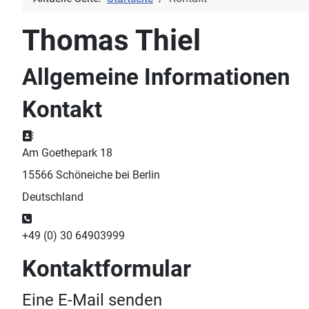
Thomas Thiel
Allgemeine Informationen
Kontakt
Adresse:
Am Goethepark 18
15566 Schöneiche bei Berlin
Deutschland
Telefon:
+49 (0) 30 64903999
Kontaktformular
Eine E-Mail senden