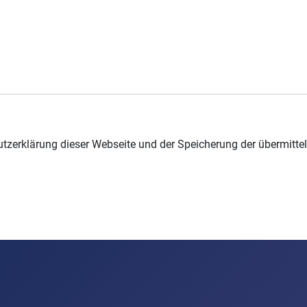
tzerklärung dieser Webseite und der Speicherung der übermitte