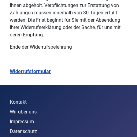
Ihnen abgeholt. Verpflichtungen zur Erstattung von
Zahlungen müssen innerhalb von 30 Tagen erfüllt
werden. Die Frist beginnt für Sie mit der Absendung
Ihrer Widerrufserklärung oder der Sache, für uns mit
deren Empfang.
Ende der Widerrufsbelehrung
Widerrufsformular
Kontakt
Wir über uns
Impressum
Datenschutz