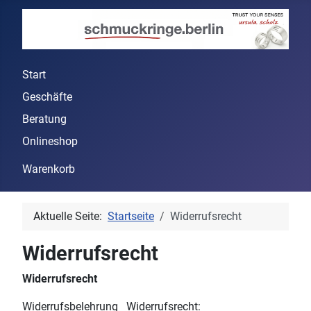
Start
Geschäfte
Beratung
Onlineshop
Warenkorb
Aktuelle Seite:
Startseite
Widerrufsrecht
Widerrufsrecht
Widerrufsrecht
Widerrufsbelehrung Widerrufsrecht: