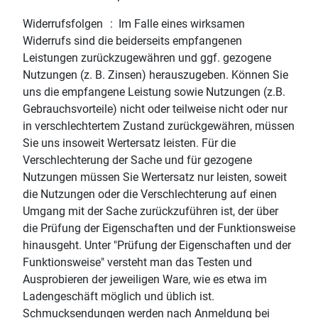
Widerrufsfolgen : Im Falle eines wirksamen
Widerrufs sind die beiderseits empfangenen
Leistungen zurückzugewähren und ggf. gezogene
Nutzungen (z. B. Zinsen) herauszugeben. Können Sie
uns die empfangene Leistung sowie Nutzungen (z.B.
Gebrauchsvorteile) nicht oder teilweise nicht oder nur
in verschlechtertem Zustand zurückgewähren, müssen
Sie uns insoweit Wertersatz leisten. Für die
Verschlechterung der Sache und für gezogene
Nutzungen müssen Sie Wertersatz nur leisten, soweit
die Nutzungen oder die Verschlechterung auf einen
Umgang mit der Sache zurückzuführen ist, der über
die Prüfung der Eigenschaften und der Funktionsweise
hinausgeht. Unter "Prüfung der Eigenschaften und der
Funktionsweise" versteht man das Testen und
Ausprobieren der jeweiligen Ware, wie es etwa im
Ladengeschäft möglich und üblich ist.
Schmucksendungen werden nach Anmeldung bei