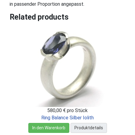
in passender Proportion angepasst.
Related products
580,00 €
pro Stück
Ring Balance Silber Iolith
In den Warenkorb
Produktdetails