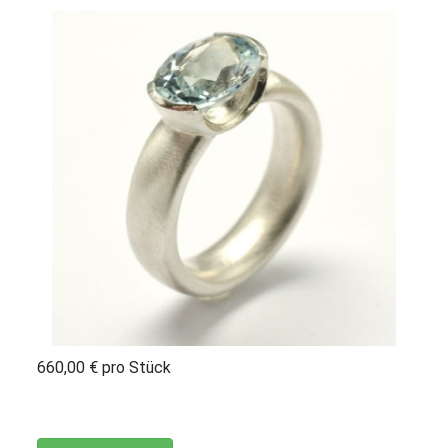
660,00 €
pro Stück