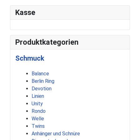
Kasse
Produktkategorien
Schmuck
Balance
Berlin Ring
Devotion
Linien
Unity
Rondo
Welle
Twins
Anhänger und Schnüre