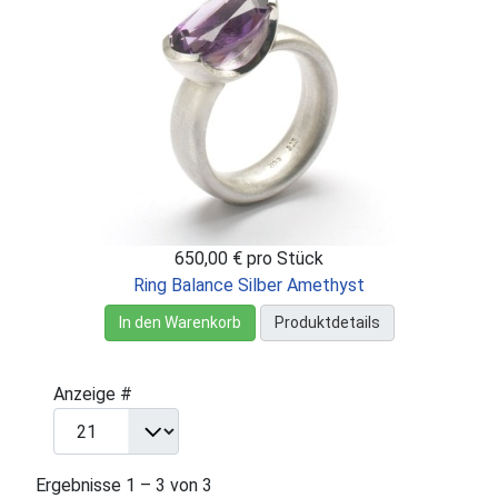
650,00 €
pro Stück
Ring Balance Silber Amethyst
In den Warenkorb
Produktdetails
Anzeige #
Ergebnisse 1 – 3 von 3