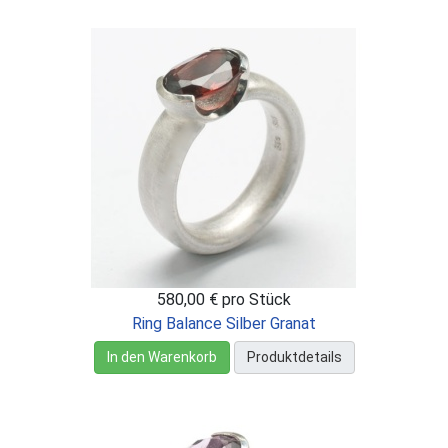
580,00 €
pro Stück
Ring Balance Silber Granat
In den Warenkorb
Produktdetails