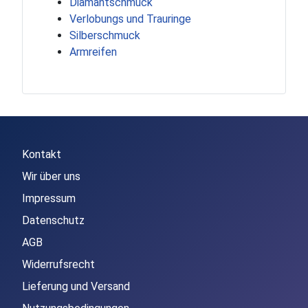
Diamantschmuck
Verlobungs und Trauringe
Silberschmuck
Armreifen
Kontakt
Wir über uns
Impressum
Datenschutz
AGB
Widerrufsrecht
Lieferung und Versand