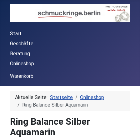
Start
Geschäfte
Beratung
Onlineshop
Warenkorb
Aktuelle Seite:
Startseite
Onlineshop
Ring Balance Silber Aquamarin
Ring Balance Silber
Aquamarin