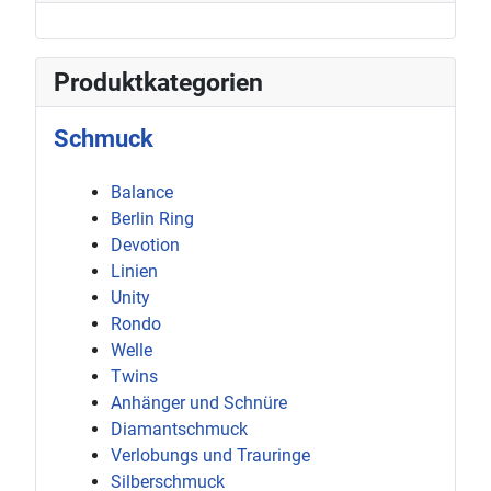
Produktkategorien
Schmuck
Balance
Berlin Ring
Devotion
Linien
Unity
Rondo
Welle
Twins
Anhänger und Schnüre
Diamantschmuck
Verlobungs und Trauringe
Silberschmuck