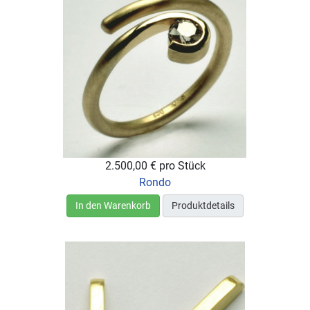
2.500,00 €
pro Stück
Rondo
In den Warenkorb
Produktdetails