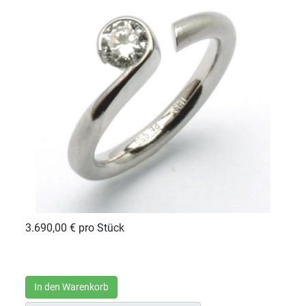
3.690,00 €
pro Stück
In den Warenkorb