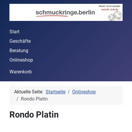
Start
Geschäfte
Beratung
Onlineshop
Warenkorb
Aktuelle Seite:
Startseite
Onlineshop
Rondo Platin
Rondo Platin