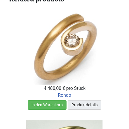
4.480,00 €
pro Stück
Rondo
In den Warenkorb
Produktdetails