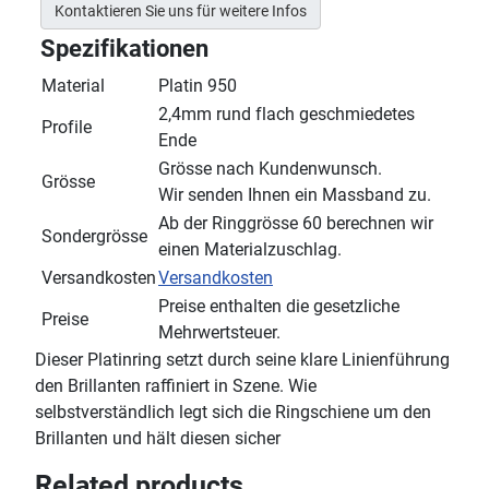
Kontaktieren Sie uns für weitere Infos
Spezifikationen
Material
Platin 950
2,4mm rund flach geschmiedetes
Profile
Ende
Grösse nach Kundenwunsch.
Grösse
Wir senden Ihnen ein Massband zu.
Ab der Ringgrösse 60 berechnen wir
Sondergrösse
einen Materialzuschlag.
Versandkosten
Versandkosten
Preise enthalten die gesetzliche
Preise
Mehrwertsteuer.
Dieser Platinring setzt durch seine klare Linienführung
den Brillanten raffiniert in Szene. Wie
selbstverständlich legt sich die Ringschiene um den
Brillanten und hält diesen sicher
Related products