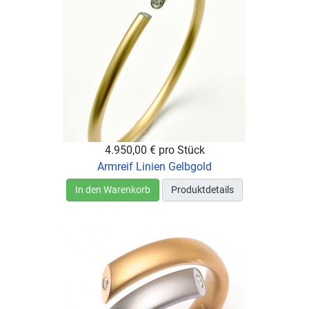
4.950,00 €
pro Stück
Armreif Linien Gelbgold
In den Warenkorb
Produktdetails