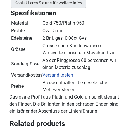
Kontaktieren Sie uns für weitere Infos
Spezifikationen
Material
Gold 750/Platin 950
Profile
Oval 5mm
Edelsteine
2 Bril. ges. 0,08ct Gvsi
Grösse nach Kundenwunsch.
Grösse
Wir senden Ihnen ein Massband zu.
Ab der Ringgrösse 60 berechnen wir
Sondergrösse
einen Materialzuschlag.
Versandkosten
Versandkosten
Preise enthalten die gesetzliche
Preise
Mehrwertsteuer.
Das ovale Profil aus Platin und Gold umspielt elegant
den Finger. Die Brillanten in den schrägen Enden sind
ein krönender Abschluss der Linienführung.
Related products