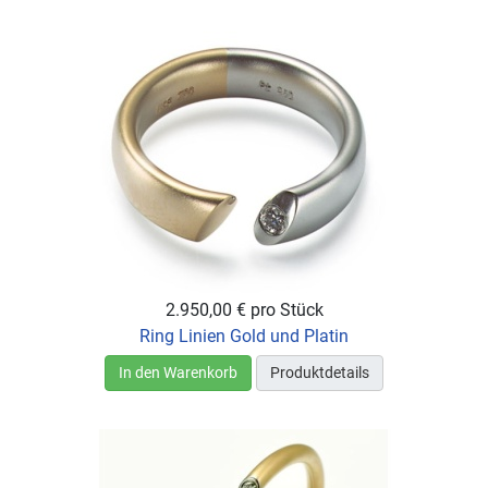
2.950,00 €
pro Stück
Ring Linien Gold und Platin
In den Warenkorb
Produktdetails