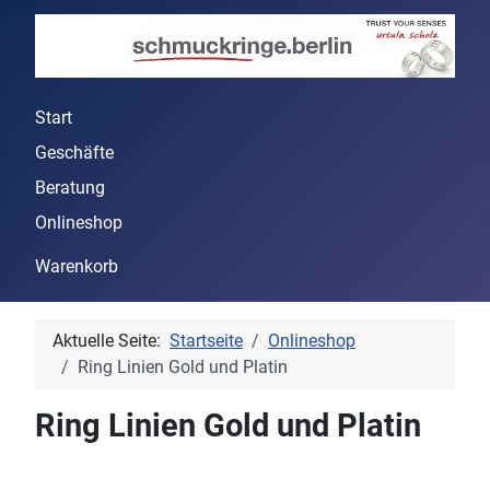
Start
Geschäfte
Beratung
Onlineshop
Warenkorb
Aktuelle Seite:
Startseite
Onlineshop
Ring Linien Gold und Platin
Ring Linien Gold und Platin