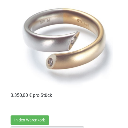
3.350,00 €
pro Stück
In den Warenkorb