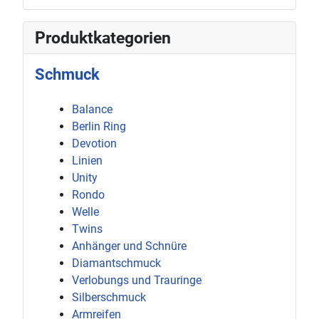
Produktkategorien
Schmuck
Balance
Berlin Ring
Devotion
Linien
Unity
Rondo
Welle
Twins
Anhänger und Schnüre
Diamantschmuck
Verlobungs und Trauringe
Silberschmuck
Armreifen