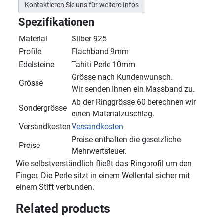
Kontaktieren Sie uns für weitere Infos
Spezifikationen
Material
Silber 925
Profile
Flachband 9mm
Edelsteine
Tahiti Perle 10mm
Grösse nach Kundenwunsch.
Grösse
Wir senden Ihnen ein Massband zu.
Ab der Ringgrösse 60 berechnen wir
Sondergrösse
einen Materialzuschlag.
Versandkosten
Versandkosten
Preise enthalten die gesetzliche
Preise
Mehrwertsteuer.
Wie selbstverständlich fließt das Ringprofil um den
Finger. Die Perle sitzt in einem Wellental sicher mit
einem Stift verbunden.
Related products