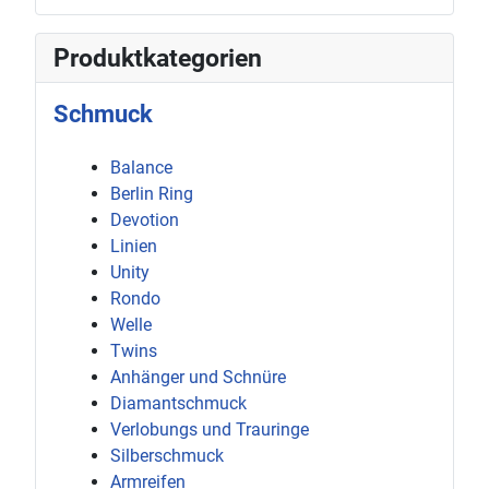
Produktkategorien
Schmuck
Balance
Berlin Ring
Devotion
Linien
Unity
Rondo
Welle
Twins
Anhänger und Schnüre
Diamantschmuck
Verlobungs und Trauringe
Silberschmuck
Armreifen