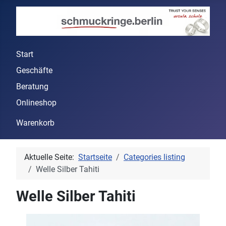
Start
Geschäfte
Beratung
Onlineshop
Warenkorb
Aktuelle Seite:
Startseite
Categories listing
Welle Silber Tahiti
Welle Silber Tahiti