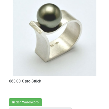
660,00 €
pro Stück
In den Warenkorb