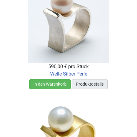
590,00 €
pro Stück
Welle Silber Perle
In den Warenkorb
Produktdetails