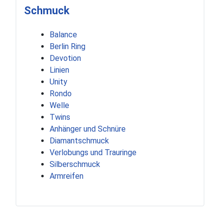
Schmuck
Balance
Berlin Ring
Devotion
Linien
Unity
Rondo
Welle
Twins
Anhänger und Schnüre
Diamantschmuck
Verlobungs und Trauringe
Silberschmuck
Armreifen