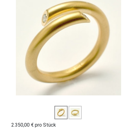
2.350,00 €
pro Stück