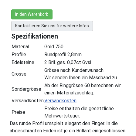
In den Warenkorb
Kontaktieren Sie uns für weitere Infos
Spezifikationen
Material
Gold 750
Profile
Rundprofil 2,8mm
Edelsteine
2 Bril. ges. 0,07ct Gvsi
Grösse nach Kundenwunsch.
Grösse
Wir senden Ihnen ein Massband zu.
Ab der Ringgrösse 60 berechnen wir
Sondergrösse
einen Materialzuschlag.
Versandkosten
Versandkosten
Preise enthalten die gesetzliche
Preise
Mehrwertsteuer.
Das runde Profil umspielt elegant den Finger. In die
abgeschrägten Enden ist je ein Brillant eingeschlossen.