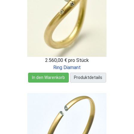
2.560,00 €
pro Stück
Ring Diamant
In den Warenkorb
Produktdetails