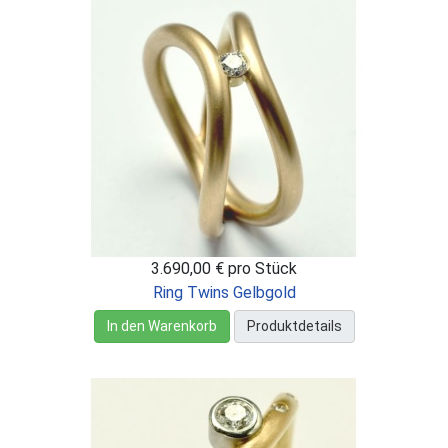
3.690,00 €
pro Stück
Ring Twins Gelbgold
In den Warenkorb
Produktdetails