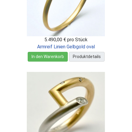
5.490,00 €
pro Stück
Armreif Linien Gelbgold oval
In den Warenkorb
Produktdetails