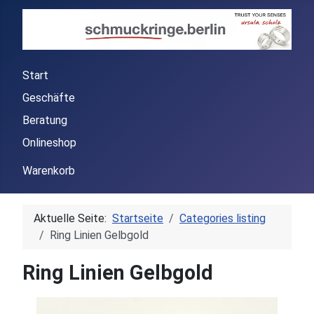
Start
Geschäfte
Beratung
Onlineshop
Warenkorb
Aktuelle Seite:
Startseite
Categories listing
Ring Linien Gelbgold
Ring Linien Gelbgold