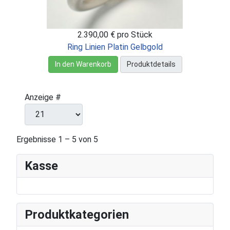
2.390,00 €
pro Stück
Ring Linien Platin Gelbgold
In den Warenkorb
Produktdetails
Anzeige #
Ergebnisse 1 – 5 von 5
Kasse
Produktkategorien