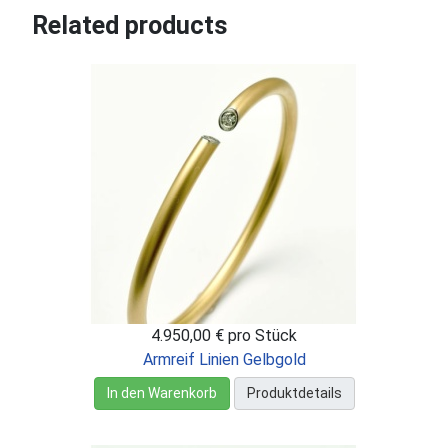
Related products
4.950,00 €
pro Stück
Armreif Linien Gelbgold
In den Warenkorb
Produktdetails