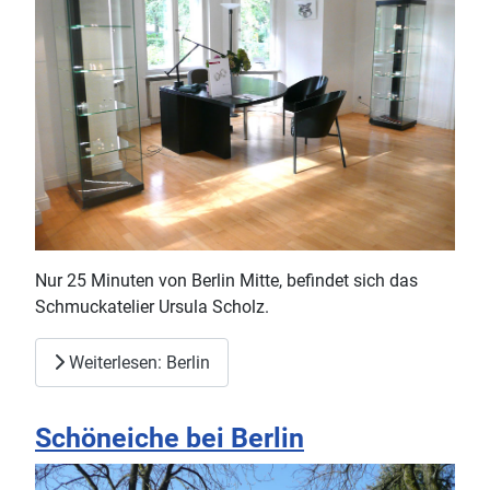
Nur 25 Minuten von Berlin Mitte, befindet sich das
Schmuckatelier Ursula Scholz.
Weiterlesen: Berlin
Schöneiche bei Berlin