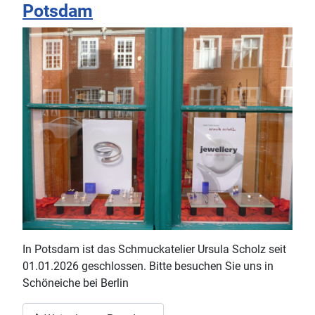
Potsdam
In Potsdam ist das Schmuckatelier Ursula Scholz seit
01.01.2026 geschlossen. Bitte besuchen Sie uns in
Schöneiche bei Berlin