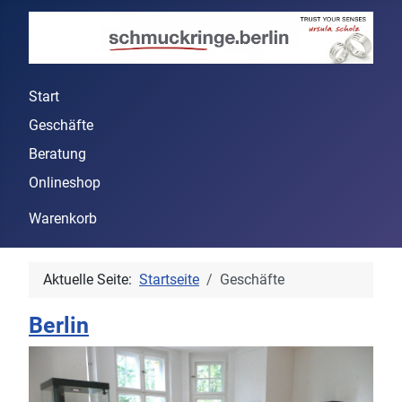
Start
Geschäfte
Beratung
Onlineshop
Warenkorb
Aktuelle Seite:
Startseite
Geschäfte
Berlin