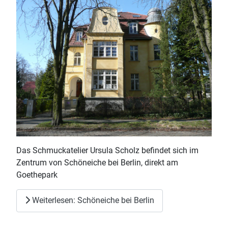
Das Schmuckatelier Ursula Scholz befindet sich im
Zentrum von Schöneiche bei Berlin, direkt am
Goethepark
Weiterlesen: Schöneiche bei Berlin