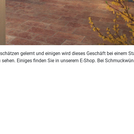
schätzen gelernt und einigen wird dieses Geschäft bei einem St
 sehen. Einiges finden Sie in unserem E-Shop. Bei Schmuckwüns