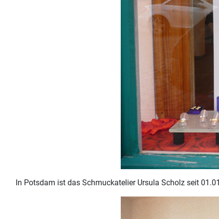
In Potsdam ist das Schmuckatelier Ursula Scholz seit 01.0