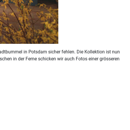
adtbummel in Potsdam sicher fehlen. Die Kollektion ist nun
chen in der Ferne schicken wir auch Fotos einer grösseren