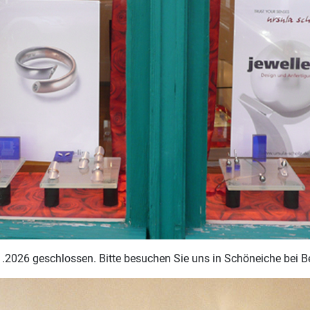
1.2026 geschlossen. Bitte besuchen Sie uns in Schöneiche bei Be