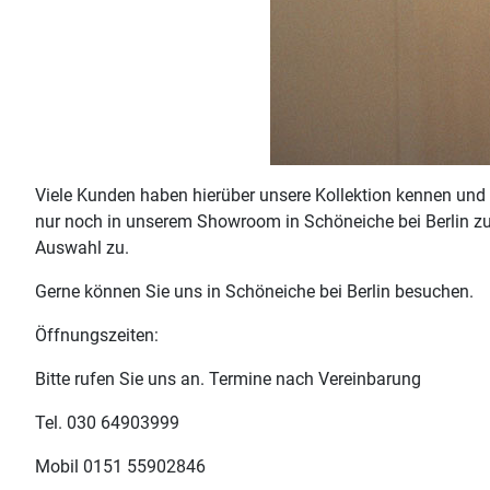
Viele Kunden haben hierüber unsere Kollektion kennen und 
nur noch in unserem Showroom in Schöneiche bei Berlin zu
Auswahl zu.
Gerne können Sie uns in Schöneiche bei Berlin besuchen.
Öffnungszeiten:
Bitte rufen Sie uns an. Termine nach Vereinbarung
Tel. 030 64903999
Mobil 0151 55902846