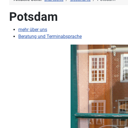
Potsdam
mehr über uns
Beratung und Terminabsprache