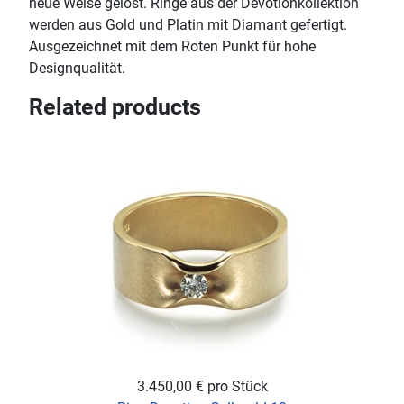
neue Weise gelöst. Ringe aus der Devotionkollektion
werden aus Gold und Platin mit Diamant gefertigt.
Ausgezeichnet mit dem Roten Punkt für hohe
Designqualität.
Related products
3.450,00 €
pro Stück