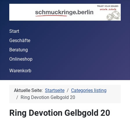
Start
Geschäfte
Beratung
Onlineshop
Warenkorb
Aktuelle Seite:
Startseite
Categories listing
Ring Devotion Gelbgold 20
Ring Devotion Gelbgold 20