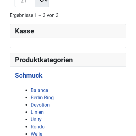
Ergebnisse 1 – 3 von 3
Kasse
Produktkategorien
Schmuck
Balance
Berlin Ring
Devotion
Linien
Unity
Rondo
Welle