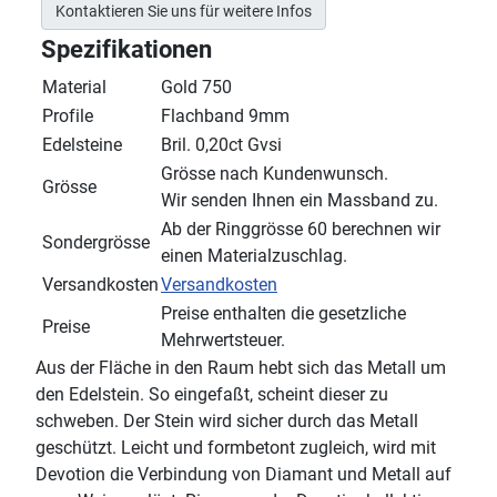
Kontaktieren Sie uns für weitere Infos
Spezifikationen
Material
Gold 750
Profile
Flachband 9mm
Edelsteine
Bril. 0,20ct Gvsi
Grösse nach Kundenwunsch.
Grösse
Wir senden Ihnen ein Massband zu.
Ab der Ringgrösse 60 berechnen wir
Sondergrösse
einen Materialzuschlag.
Versandkosten
Versandkosten
Preise enthalten die gesetzliche
Preise
Mehrwertsteuer.
Aus der Fläche in den Raum hebt sich das Metall um
den Edelstein. So eingefaßt, scheint dieser zu
schweben. Der Stein wird sicher durch das Metall
geschützt. Leicht und formbetont zugleich, wird mit
Devotion die Verbindung von Diamant und Metall auf