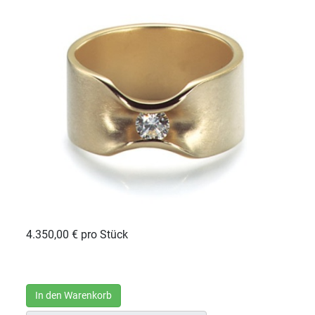
4.350,00 €
pro Stück
In den Warenkorb