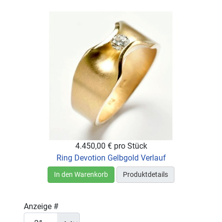
4.450,00 €
pro Stück
Ring Devotion Gelbgold Verlauf
In den Warenkorb
Produktdetails
Anzeige #