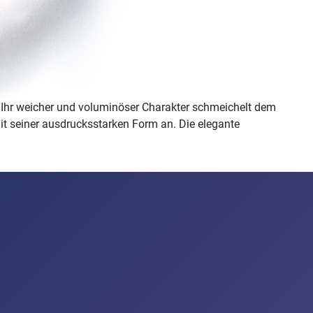
 Ihr weicher und voluminöser Charakter schmeichelt dem
it seiner ausdrucksstarken Form an. Die elegante