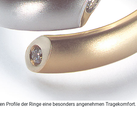
alen Profile der Ringe eine besonders angenehmen Tragekomfort.