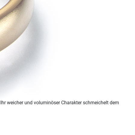
 Ihr weicher und voluminöser Charakter schmeichelt dem