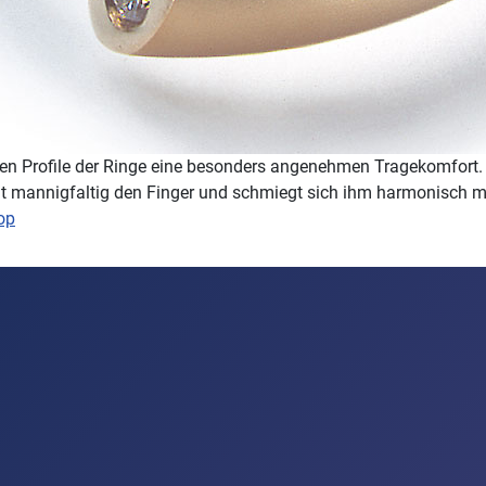
alen Profile der Ringe eine besonders angenehmen Tragekomfort.
ielt mannigfaltig den Finger und schmiegt sich ihm harmonisch m
op