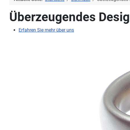
Überzeugendes Desi
Erfahren Sie mehr über uns