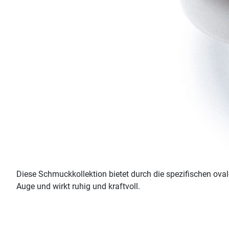
Diese Schmuckkollektion bietet durch die spezifischen ov
Auge und wirkt ruhig und kraftvoll.