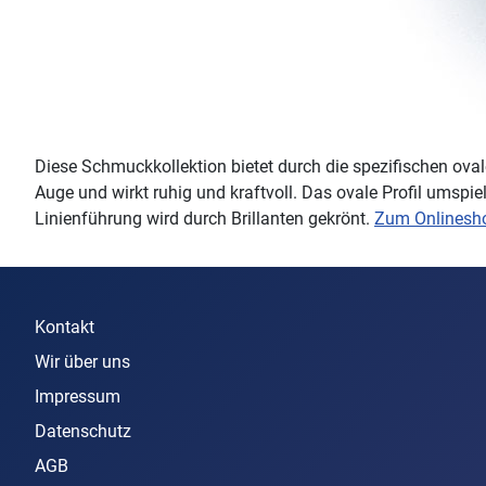
Diese Schmuckkollektion bietet durch die spezifischen ov
Auge und wirkt ruhig und kraftvoll. Das ovale Profil umsp
Linienführung wird durch Brillanten gekrönt.
Zum Onlinesh
Kontakt
Wir über uns
Impressum
Datenschutz
AGB